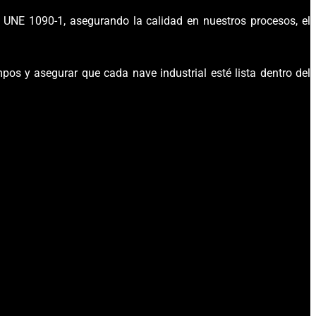
UNE 1090-1, asegurando la calidad en nuestros procesos, el
os y asegurar que cada nave industrial esté lista dentro del