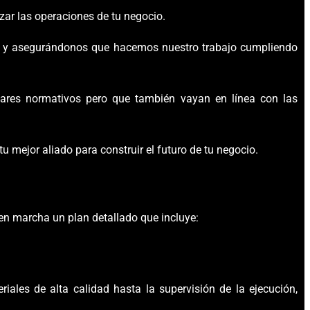
zar las operaciones de tu negocio.
d, y asegurándonos que hacemos nuestro trabajo cumpliendo
dares normativos pero que
también
vayan en línea con las
 mejor aliado para construir el futuro de tu negocio.
n marcha un plan detallado que incluye:
ales de alta calidad hasta la supervisión de la ejecución,