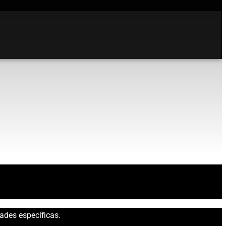
ades específicas.