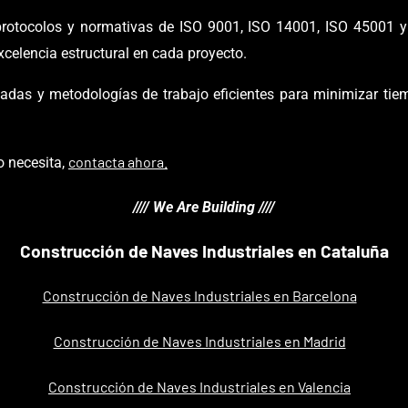
rotocolos y normativas de ISO 9001, ISO 14001, ISO 45001 y 
celencia estructural en cada proyecto.
das y metodologías de trabajo eficientes para minimizar tiemp
contacta ahora.
o necesita,
//// We Are Building ////
Construcción de Naves Industriales en Cataluña
Construcción de Naves Industriales en Barcelona
Construcción de Naves Industriales en Madrid
Construcción de Naves Industriales en Valencia