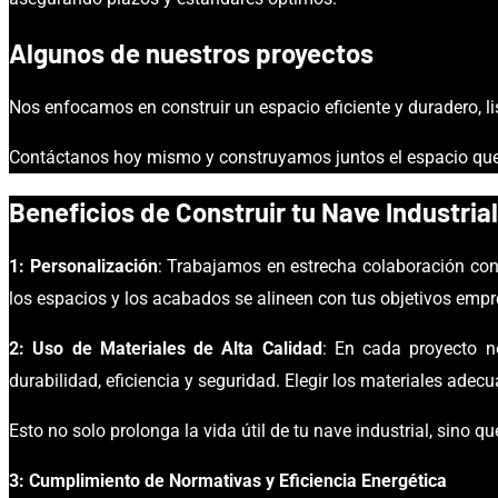
Algunos de nuestros proyectos
Nos enfocamos en construir un espacio eficiente y duradero, li
Contáctanos hoy mismo y construyamos juntos el espacio que 
Beneficios
de Construir tu Nave Industrial
1:
Personalización
:
Trabajamos en estrecha colaboración
con
los espacios y los acabados se alineen con tus objetivos empr
2: Uso de Materiales de Alta Calidad
:
En cada proyecto n
durabilidad, eficiencia y seguridad. Elegir los materiales adec
Esto no solo prolonga la vida útil de tu nave industrial, sino 
3: Cumplimiento de Normativas y Eficiencia Energética