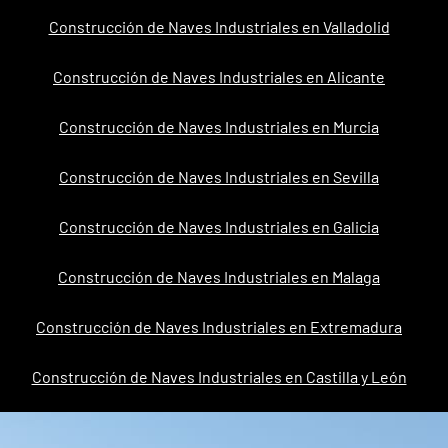
Construcción de Naves Industriales en Valladolid
Construcción de Naves Industriales en Alicante
Construcción de Naves Industriales en Murcia
Construcción de Naves Industriales en Sevilla
Construcción de Naves Industriales en Galicia
Construcción de Naves Industriales en Malaga
Construcción de Naves Industriales en Extremadura
Construcción de Naves Industriales en Castilla y León