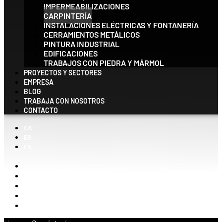
IMPERMEABILIZACIONES
CARPINTERÍA
INSTALACIONES ELÉCTRICAS Y FONTANERÍA
CERRAMIENTOS METÁLICOS
PINTURA INDUSTRIAL
EDIFICACIONES
TRABAJOS CON PIEDRA Y MÁRMOL
PROYECTOS Y SECTORES
EMPRESA
BLOG
TRABAJA CON NOSOTROS
CONTACTO
CA
ES
EN