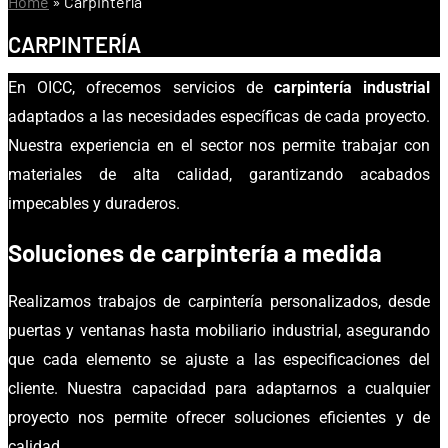
Home
»
Carpintería
CARPINTERÍA
En OICC, ofrecemos servicios de
carpintería industrial
adaptados a las necesidades específicas de cada proyecto.
Nuestra experiencia en el sector nos permite trabajar con
materiales de alta calidad, garantizando acabados
impecables y duraderos.
Soluciones de carpintería a medida
Realizamos trabajos de carpintería personalizados, desde
puertas y ventanas hasta mobiliario industrial, asegurando
que cada elemento se ajuste a las especificaciones del
cliente. Nuestra capacidad para adaptarnos a cualquier
proyecto nos permite ofrecer soluciones eficientes y de
calidad.