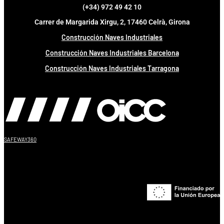
(+34) 972 49 42 10
Carrer de Margarida Xirgu, 2, 17460 Celrà, Girona
Construcción Naves Industriales
Construcción Naves Industriales Barcelona
Construcción Naves Industriales Tarragona
SAFEWAY360