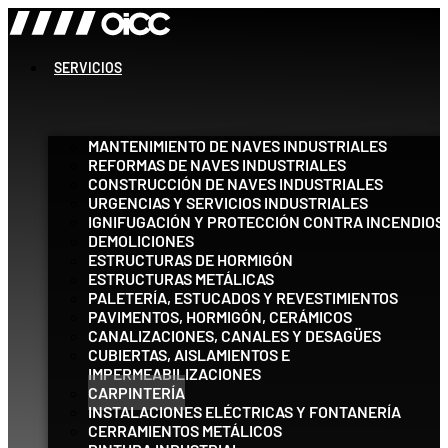
Ir
al
contenido
SERVICIOS
MANTENIMIENTO DE NAVES INDUSTRIALES
REFORMAS DE NAVES INDUSTRIALES
CONSTRUCCIÓN DE NAVES INDUSTRIALES
URGENCIAS Y SERVICIOS INDUSTRIALES
IGNIFUGACIÓN Y PROTECCIÓN CONTRA INCENDIOS
DEMOLICIONES
ESTRUCTURAS DE HORMIGÓN
ESTRUCTURAS METÁLICAS
PALETERÍA, ESTUCADOS Y REVESTIMIENTOS
PAVIMENTOS, HORMIGÓN, CERÁMICOS
CANALIZACIONES, CANALES Y DESAGÜES
CUBIERTAS, AISLAMIENTOS E
IMPERMEABILIZACIONES
CARPINTERÍA
INSTALACIONES ELÉCTRICAS Y FONTANERÍA
CERRAMIENTOS METÁLICOS