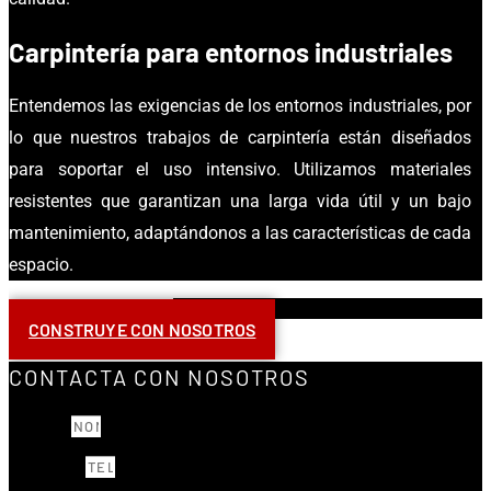
Carpintería para entornos industriales
Entendemos las exigencias de los entornos industriales, por
lo que nuestros trabajos de carpintería están diseñados
para soportar el uso intensivo. Utilizamos materiales
resistentes que garantizan una larga vida útil y un bajo
mantenimiento, adaptándonos a las características de cada
espacio.
VOLVER A SERVICIOS
CONSTRUYE CON NOSOTROS
CONTACTA CON NOSOTROS
NOMBRE
TELÉFONO