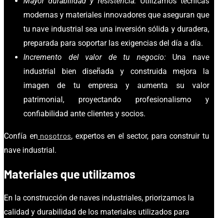
Mayor durabilidad y resistencia:
Utilizamos técnicas
modernas y materiales innovadores que aseguran que
tu nave industrial sea una inversión sólida y duradera,
preparada para soportar las exigencias del día a día.
Incremento del valor de tu negocio:
Una nave
industrial bien diseñada y construida mejora la
imagen de tu empresa y aumenta su valor
patrimonial, proyectando profesionalismo y
confiabilidad ante clientes y socios.
nosotros
Confía en
, expertos en el sector, para construir tu
nave industrial.
Materiales que utilizamos
En la construcción de naves industriales, priorizamos la
calidad y durabilidad de los materiales utilizados para