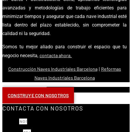
avanzadas y metodologías de trabajo eficientes para
minimizar tiempos y asegurar que cada nave industrial esté
lista dentro del plazo establecido, sin comprometer la
calidad ni la seguridad.
Somos tu mejor aliado para construir el espacio que tu
contacta ahora.
negocio necesita,
Construcción Naves Industriales Barcelona
Reformas
|
Naves Industriales Barcelona
VOLVER A SERVICIOS
CONSTRUYE CON NOSOTROS
CONTACTA CON NOSOTROS
NOMBRE