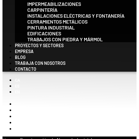
IMPERMEABILIZACIONES
CARPINTERÍA
INSTALACIONES ELÉCTRICAS Y FONTANERÍA
CERRAMIENTOS METÁLICOS
PINTURA INDUSTRIAL
EDIFICACIONES
TRABAJOS CON PIEDRA Y MÁRMOL
PROYECTOS Y SECTORES
EMPRESA
BLOG
TRABAJA CON NOSOTROS
CONTACTO
CA
ES
EN