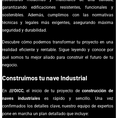
garantizando edificaciones resistentes, funcionales y
sostenibles. Además, cumplimos con las normativas
técnicas y legales más exigentes, asegurando máxima
seguridad y durabilidad.
Descubre cómo podemos transformar tu proyecto en una
realidad eficiente y rentable. Sigue leyendo y conoce por
qué somos tu mejor aliado para construir el futuro de tu
negocio.
Construimos tu nave Industrial
En
////OICC
, el inicio de tu proyecto de
construcción de
naves industriales
es rápido y sencillo. Una vez
confirmados los detalles clave, nuestro equipo de expertos
pone en marcha un plan detallado que incluye: