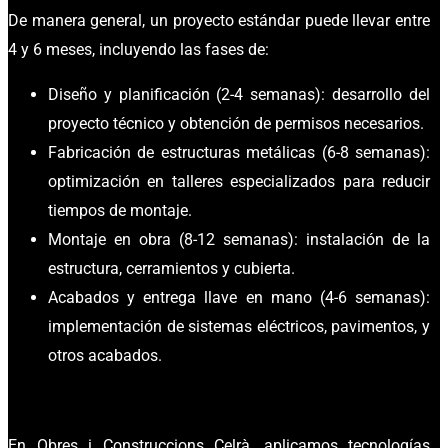
De manera general, un proyecto estándar puede llevar entre
4 y 6 meses, incluyendo las fases de:
Diseño y planificación (2-4 semanas): desarrollo del
proyecto técnico y obtención de permisos necesarios.
Fabricación de estructuras metálicas (6-8 semanas):
optimización en talleres especializados para reducir
tiempos de montaje.
Montaje en obra (8-12 semanas): instalación de la
estructura, cerramientos y cubierta.
Acabados y entrega llave en mano (4-6 semanas):
implementación de sistemas eléctricos, pavimentos, y
otros acabados.
En Obres i Construccions Celrà, aplicamos tecnologías