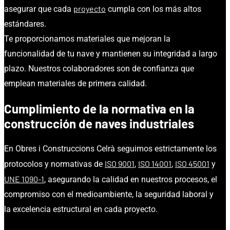
proyecto
asegurar que cada
cumpla con los más altos
estándares.
Te proporcionamos materiales que mejoran la
funcionalidad de tu nave y mantienen su integridad a largo
plazo. Nuestros colaboradores son de confianza que
emplean materiales de primera calidad.
Cumplimiento de la normativa en la
construcción de naves industriales
En Obres i Construccions Celrà seguimos estrictamente los
ISO 9001
ISO 14001
ISO 45001
protocolos y normativas de
,
,
y
UNE 1090-1
, asegurando la calidad en nuestros procesos, el
compromiso con el medioambiente, la seguridad laboral y
la excelencia estructural en cada proyecto.