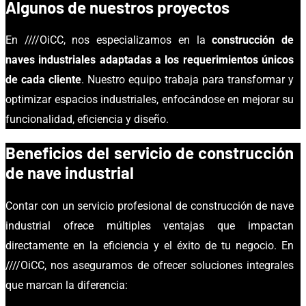
Algunos de nuestros proyectos
En ////OiCC, nos especializamos en la
construcción de
naves industriales adaptadas a los requerimientos únicos
de cada cliente
. Nuestro equipo trabaja para transformar y
optimizar espacios industriales, enfocándose en mejorar su
funcionalidad, eficiencia y diseño.
Beneficios del servicio de construcción
de nave industrial
Contar con un servicio profesional de construcción de nave
industrial ofrece múltiples ventajas que impactan
directamente en la eficiencia y el éxito de tu negocio. En
////OiCC, nos aseguramos de ofrecer soluciones integrales
que marcan la diferencia: