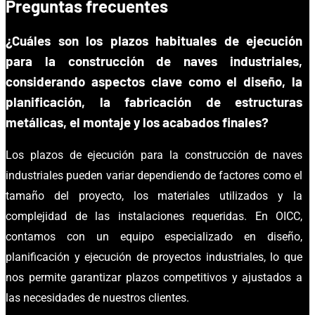
Preguntas frecuentes
¿Cuáles son los plazos habituales de ejecución
para la
construcción de naves industriales
,
considerando aspectos clave como el diseño, la
planificación, la fabricación de estructuras
metálicas, el montaje y los acabados finales?
Los plazos de ejecución para la construcción de naves
industriales pueden variar dependiendo de factores como el
tamaño del proyecto, los materiales utilizados y la
complejidad de las instalaciones requeridas. En OICC,
contamos con un equipo especializado en diseño,
planificación y ejecución de proyectos industriales, lo que
nos permite garantizar plazos competitivos y ajustados a
las necesidades de nuestros clientes.