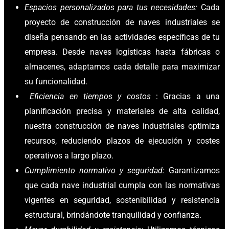
Espacios personalizados para tus necesidades:
Cada
proyecto de construcción de naves industriales se
diseña pensando en las actividades específicas de tu
empresa. Desde naves logísticas hasta fábricas o
almacenes, adaptamos cada detalle para maximizar
su funcionalidad.
Eficiencia en tiempos y costos
: Gracias a una
planificación precisa y materiales de alta calidad,
nuestra construcción de naves industriales optimiza
recursos, reduciendo plazos de ejecución y costes
operativos a largo plazo.
Cumplimiento normativo y seguridad:
Garantizamos
que cada nave industrial cumpla con las normativas
vigentes en seguridad, sostenibilidad y resistencia
estructural, brindándote tranquilidad y confianza.