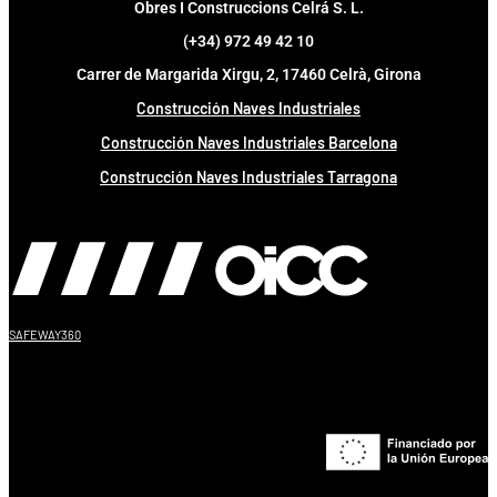
Obres I Construccions Celrá S. L.
(+34) 972 49 42 10
Carrer de Margarida Xirgu, 2, 17460 Celrà, Girona
Construcción Naves Industriales
Construcción Naves Industriales Barcelona
Construcción Naves Industriales Tarragona
SAFEWAY360