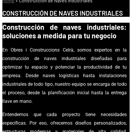
Home
»
Construcción de Naves Industriales
CONSTRUCCIÓN DE NAVES INDUSTRIALES
Construcción de naves industriales:
soluciones a medida para tu negocio
En Obres i Construccions Celrà, somos expertos en la
construcción de naves industriales diseñadas para
optimizar tu espacio y potenciar la productividad de tu
empresa. Desde naves logísticas hasta instalaciones
industriales de todo tipo, nuestro equipo se encarga de todo
el proceso, desde la planificación inicial hasta la entrega
llave en mano.
Entendemos que cada proyecto tiene necesidades
específicas. Por eso, ofrecemos diseños personalizados,
estructuras modernas y materiales de alta calidad,