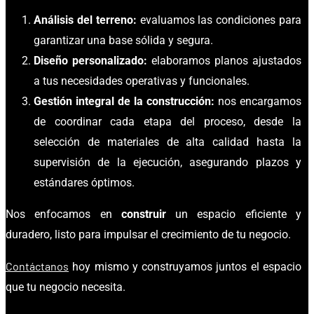
Análisis del terreno:
evaluamos las condiciones para
garantizar una base sólida y segura.
Diseño personalizado:
elaboramos planos ajustados
a tus necesidades operativas y funcionales.
Gestión integral de la construcción:
nos encargamos
de coordinar cada etapa del proceso, desde la
selección de materiales de alta calidad hasta la
supervisión de la ejecución, asegurando plazos y
estándares óptimos.
Nos enfocamos en
construir
un espacio eficiente y
duradero, listo para impulsar el crecimiento de tu negocio.
Contáctanos
hoy mismo y construyamos juntos el espacio
que tu negocio necesita.