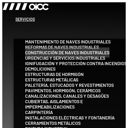
Ir
al
contenido
SERVICIOS
MANTENIMIENTO DE NAVES INDUSTRIALES
REFORMAS DE NAVES INDUSTRIALES
CONSTRUCCIÓN DE NAVES INDUSTRIALES
URGENCIAS Y SERVICIOS INDUSTRIALES
IGNIFUGACIÓN Y PROTECCIÓN CONTRA INCENDIOS
DEMOLICIONES
ESTRUCTURAS DE HORMIGÓN
ESTRUCTURAS METÁLICAS
PALETERÍA, ESTUCADOS Y REVESTIMIENTOS
PAVIMENTOS, HORMIGÓN, CERÁMICOS
CANALIZACIONES, CANALES Y DESAGÜES
CUBIERTAS, AISLAMIENTOS E
IMPERMEABILIZACIONES
CARPINTERÍA
INSTALACIONES ELÉCTRICAS Y FONTANERÍA
CERRAMIENTOS METÁLICOS