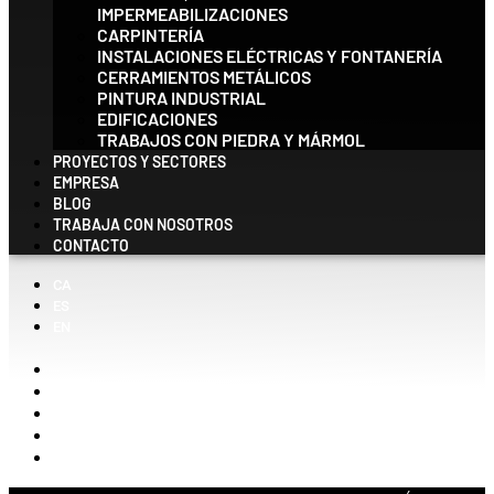
IMPERMEABILIZACIONES
CARPINTERÍA
INSTALACIONES ELÉCTRICAS Y FONTANERÍA
CERRAMIENTOS METÁLICOS
PINTURA INDUSTRIAL
EDIFICACIONES
TRABAJOS CON PIEDRA Y MÁRMOL
PROYECTOS Y SECTORES
EMPRESA
BLOG
TRABAJA CON NOSOTROS
CONTACTO
CA
ES
EN