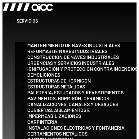
Ir
al
contenido
SERVICIOS
MANTENIMIENTO DE NAVES INDUSTRIALES
REFORMAS DE NAVES INDUSTRIALES
CONSTRUCCIÓN DE NAVES INDUSTRIALES
URGENCIAS Y SERVICIOS INDUSTRIALES
IGNIFUGACIÓN Y PROTECCIÓN CONTRA INCENDIOS
DEMOLICIONES
ESTRUCTURAS DE HORMIGÓN
ESTRUCTURAS METÁLICAS
PALETERÍA, ESTUCADOS Y REVESTIMIENTOS
PAVIMENTOS, HORMIGÓN, CERÁMICOS
CANALIZACIONES, CANALES Y DESAGÜES
CUBIERTAS, AISLAMIENTOS E
IMPERMEABILIZACIONES
CARPINTERÍA
INSTALACIONES ELÉCTRICAS Y FONTANERÍA
CERRAMIENTOS METÁLICOS