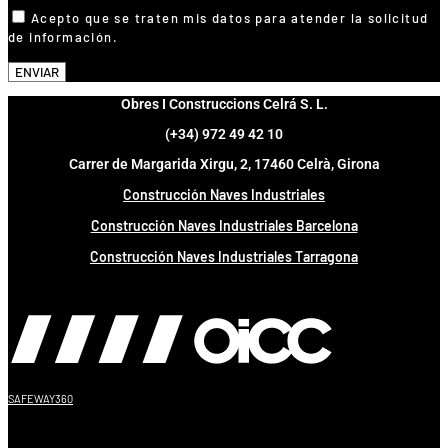
Acepto que se traten mis datos para atender la solicitud
de información.
ENVIAR
Obres I Construccions Celrá S. L.
(+34) 972 49 42 10
Carrer de Margarida Xirgu, 2, 17460 Celrà, Girona
Construcción Naves Industriales
Construcción Naves Industriales Barcelona
Construcción Naves Industriales Tarragona
SAFEWAY360