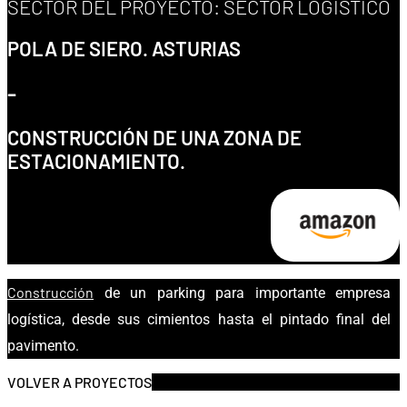
SECTOR DEL PROYECTO:
SECTOR LOGÍSTICO
POLA DE SIERO. ASTURIAS
-
CONSTRUCCIÓN DE UNA ZONA DE
ESTACIONAMIENTO.
Construcción
de un parking para importante empresa
logística, desde sus cimientos hasta el pintado final del
pavimento.
VOLVER A PROYECTOS