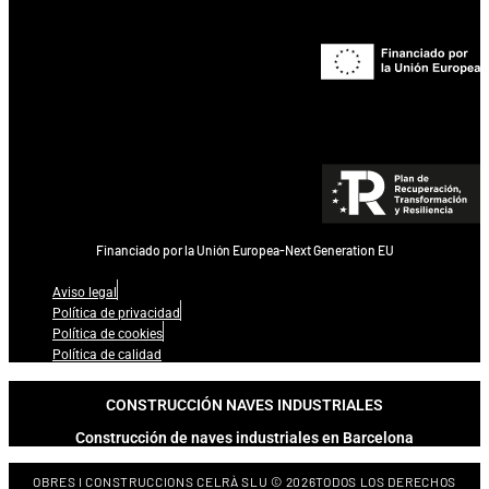
Financiado por la Unión Europea-Next Generation EU
Aviso legal
Política de privacidad
Política de cookies
Política de calidad
CONSTRUCCIÓN NAVES INDUSTRIALES
Construcción de naves industriales en Barcelona
OBRES I CONSTRUCCIONS CELRÀ SLU © 2026TODOS LOS DERECHOS