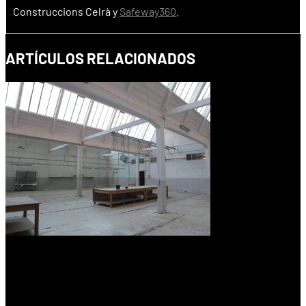
Construccions Celrà y
Safeway360
.
ARTÍCULOS RELACIONADOS