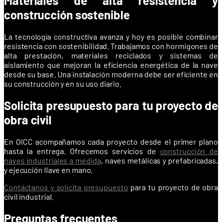
Materiales de alta resistencia y
construcción sostenible
La tecnología constructiva avanza y hoy es posible combinar
resistencia con sostenibilidad. Trabajamos con hormigones de
alta prestación, materiales reciclados y sistemas de
aislamiento que mejoran la eficiencia energética de la nave
desde su base. Una instalación moderna debe ser eficiente en
su construcción y en su uso diario.
Solicita presupuesto para tu proyecto de
obra civil
En OICC acompañamos cada proyecto desde el primer plano
hasta la entrega. Ofrecemos servicios de
construcción de
naves industriales a medida
, naves metálicas y prefabricadas,
y ejecución llave en mano.
Contáctanos y solicita presupuesto
para tu proyecto de obra
civil industrial.
Preguntas frecuentes