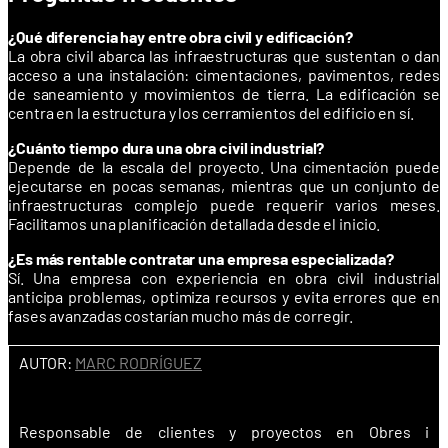
¿Qué diferencia hay entre obra civil y edificación?
La obra civil abarca las infraestructuras que sustentan o dan
acceso a una instalación: cimentaciones, pavimentos, redes
de saneamiento y movimientos de tierra. La edificación se
centra en la estructura y los cerramientos del edificio en sí.
¿Cuánto tiempo dura una obra civil industrial?
Depende de la escala del proyecto. Una cimentación puede
ejecutarse en pocas semanas, mientras que un conjunto de
infraestructuras complejo puede requerir varios meses.
Facilitamos una planificación detallada desde el inicio.
¿Es más rentable contratar una empresa especializada?
Sí. Una empresa con experiencia en obra civil industrial
anticipa problemas, optimiza recursos y evita errores que en
fases avanzadas costarían mucho más de corregir.
AUTOR:
MARC RODRÍGUEZ
Responsable de clientes y proyectos en Obres i