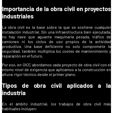
Importancia de la obra civil en proyectos
industriales
La obra civil es la base sobre la que se sostiene cualquier
instalación industrial. Sin una infraestructura bien ejecutada,
no hay nave que aguante maquinaria pesada, tráfico de
camiones ni los ciclos de uso propios de la actividad
productiva. Una base deficiente no solo compromete la
seguridad, también multiplica los costes de mantenimiento y
reparación en el futuro.
Por eso, en OICC abordamos cada proyecto de obra civil con el
mismo nivel de exigencia que aplicamos a la construcción en
altura: rigor técnico desde el primer plano.
Tipos de obra civil aplicados a la
industria
En el ámbito industrial, los trabajos de obra civil más
habituales incluyen: