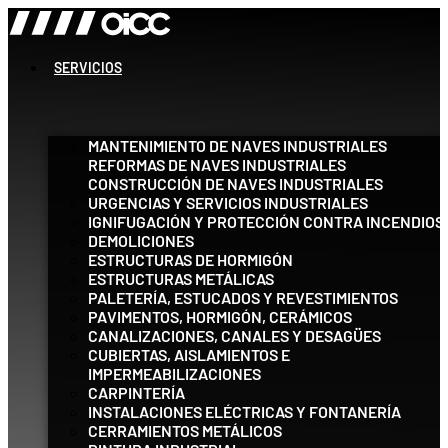
Ir
al
contenido
SERVICIOS
MANTENIMIENTO DE NAVES INDUSTRIALES
REFORMAS DE NAVES INDUSTRIALES
CONSTRUCCIÓN DE NAVES INDUSTRIALES
URGENCIAS Y SERVICIOS INDUSTRIALES
IGNIFUGACIÓN Y PROTECCIÓN CONTRA INCENDIOS
DEMOLICIONES
ESTRUCTURAS DE HORMIGÓN
ESTRUCTURAS METÁLICAS
PALETERÍA, ESTUCADOS Y REVESTIMIENTOS
PAVIMENTOS, HORMIGÓN, CERÁMICOS
CANALIZACIONES, CANALES Y DESAGÜES
CUBIERTAS, AISLAMIENTOS E
IMPERMEABILIZACIONES
CARPINTERÍA
INSTALACIONES ELÉCTRICAS Y FONTANERÍA
CERRAMIENTOS METÁLICOS