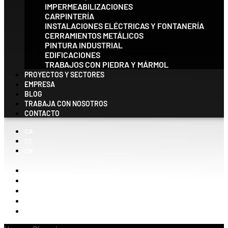
IMPERMEABILIZACIONES
CARPINTERÍA
INSTALACIONES ELÉCTRICAS Y FONTANERÍA
CERRAMIENTOS METÁLICOS
PINTURA INDUSTRIAL
EDIFICACIONES
TRABAJOS CON PIEDRA Y MÁRMOL
PROYECTOS Y SECTORES
EMPRESA
BLOG
TRABAJA CON NOSOTROS
CONTACTO
CA
ES
EN