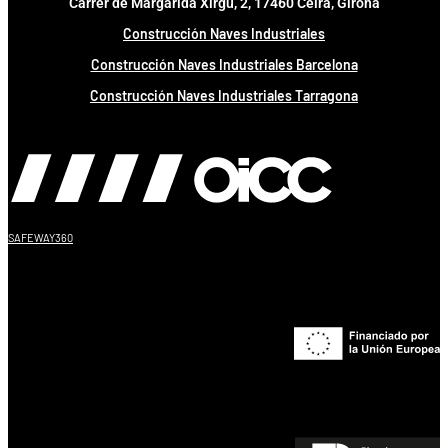
Carrer de Margarida Xirgu, 2, 17460 Celrà, Girona
Construcción Naves Industriales
Construcción Naves Industriales Barcelona
Construcción Naves Industriales Tarragona
SAFEWAY360