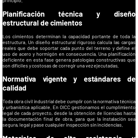
principio.
Planificación técnica y diseño
estructural de cimientos
Los cimientos determinan la capacidad portante de toda la
estructura. Un diseño estructural riguroso calcula las cargas
reales que debe soportar cada punto del terreno y define el
uso de acero y hormigón en consecuencia. Una planificación
deficiente en esta fase genera patologías constructivas que
son difíciles y costosas de corregir una vez ejecutadas.
Normativa vigente y estándares de
calidad
Toda obra civil industrial debe cumplir con la normativa técnica
y urbanística aplicable. En OICC gestionamos el cumplimiento
legal de cada proyecto, desde la obtención de licencias hasta
la documentación final de obra, para que la instalación sea
segura, legal y pase cualquier inspección sin incidencias.