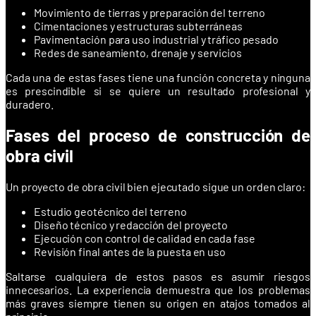
Movimiento de tierras y preparación del terreno
Cimentaciones y estructuras subterráneas
Pavimentación para uso industrial y tráfico pesado
Redes de saneamiento, drenaje y servicios
Cada una de estas fases tiene una función concreta y ninguna
es prescindible si se quiere un resultado profesional y
duradero.
Fases del proceso de construcción de
obra civil
Un proyecto de obra civil bien ejecutado sigue un orden claro:
Estudio geotécnico del terreno
Diseño técnico y redacción del proyecto
Ejecución con control de calidad en cada fase
Revisión final antes de la puesta en uso
Saltarse cualquiera de estos pasos es asumir riesgos
innecesarios. La experiencia demuestra que los problemas
más graves siempre tienen su origen en atajos tomados al