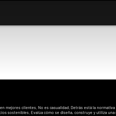
 mejores clientes. No es casualidad. Detrás está la normativa 
ios sostenibles. Evalúa cómo se diseña, construye y utiliza una n