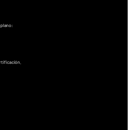
 plano:
tificación.