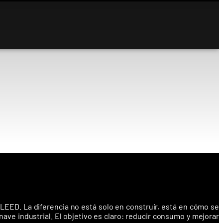
LEED. La diferencia no está solo en construir, está en cómo se
ave industrial. El objetivo es claro: reducir consumo y mejorar