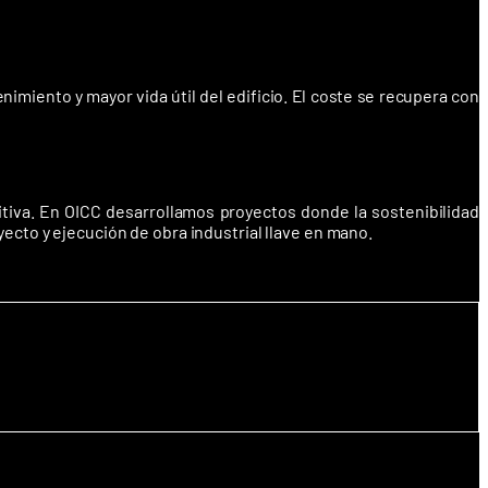
imiento y mayor vida útil del edificio. El coste se recupera con
tiva. En OICC desarrollamos proyectos donde la sostenibilidad
yecto y ejecución de obra industrial llave en mano.