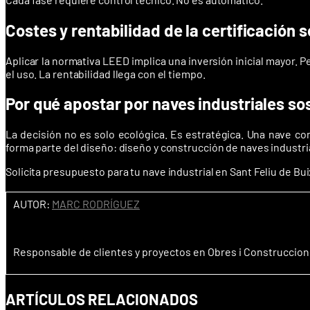
Costes y rentabilidad de la certificación 
Aplicar la normativa LEED implica una inversión inicial mayor. 
el uso. La rentabilidad llega con el tiempo.
Por qué apostar por naves industriales so
La decisión no es solo ecológica. Es estratégica. Una nave c
forma parte del diseño: diseño y construcción de naves industria
Solicita presupuesto para tu nave industrial en Sant Feliu de Bui
AUTOR:
MARC RODRÍGUEZ
Responsable de clientes y proyectos en Obres i Construccion
ARTÍCULOS RELACIONADOS