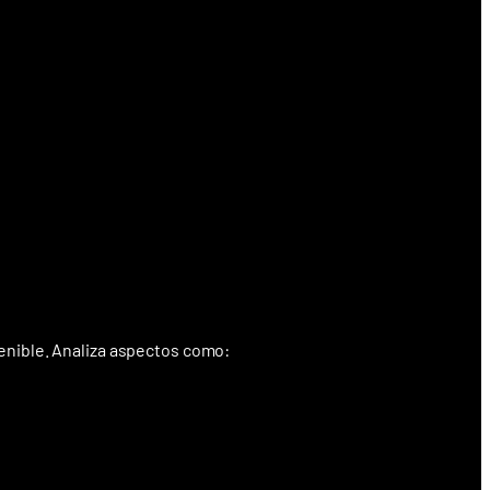
tenible. Analiza aspectos como: